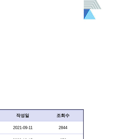
작성일
조회수
2021-09-11
2844