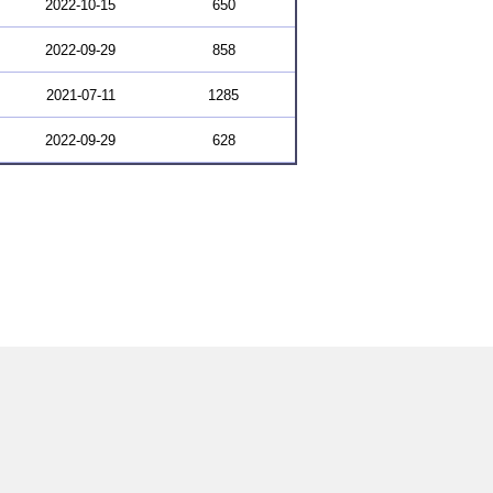
2022-10-15
650
2022-09-29
858
2021-07-11
1285
2022-09-29
628